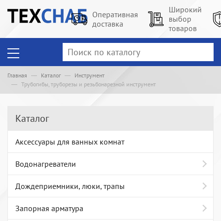
Широкий
Оперативная
выбор
доставка
товаров
Главная
Каталог
Инструмент
Трубогибы, труборезы и резьбонарезной инструмент
Каталог
Аксессуары для ванных комнат
Водонагреватели
Дождеприемники, люки, трапы
Запорная арматура