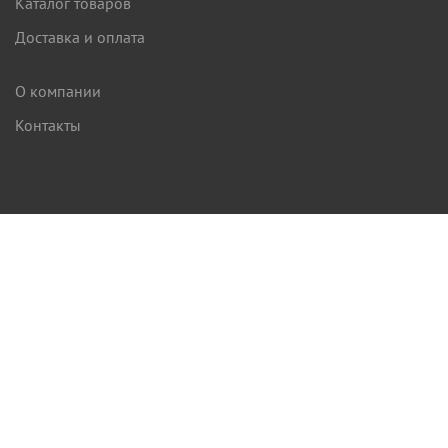
Каталог товаров
Доставка и оплата
О компании
Контакты