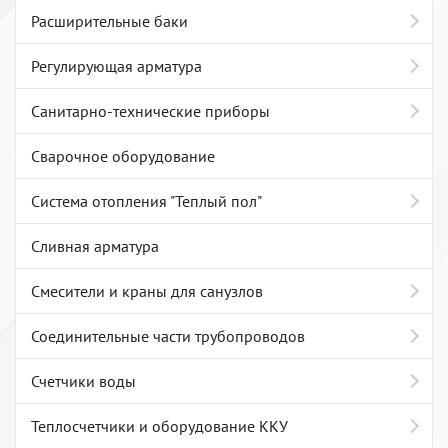
Расширительные баки
Регулирующая арматура
Санитарно-технические приборы
Сварочное оборудование
Система отопления "Теплый пол"
Сливная арматура
Смесители и краны для санузлов
Соединительные части трубопроводов
Счетчики воды
Теплосчетчики и оборудование ККУ