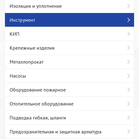
Изоляция и уплотнение
Инструмент
КИП
Крепежные изделия
Металлопрокат
Насосы
Оборудование пожарное
Отопительное оборудование
Подводка гибкая, шланги
Предохранительная и защитная арматура