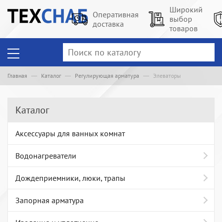
Широкий
Оперативная
выбор
доставка
товаров
Главная
Каталог
Регулирующая арматура
Элеваторы
Каталог
Аксессуары для ванных комнат
Водонагреватели
Дождеприемники, люки, трапы
Запорная арматура