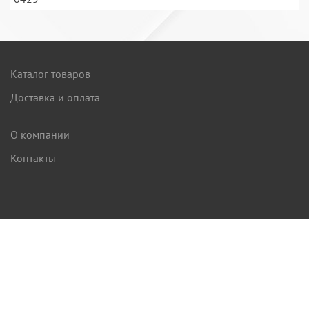
Каталог товаров
Доставка и оплата
О компании
Контакты