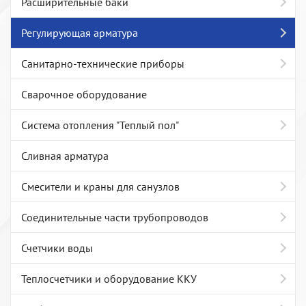
Расширительные баки
Регулирующая арматура
Санитарно-технические приборы
Сварочное оборудование
Система отопления "Теплый пол"
Сливная арматура
Смесители и краны для санузлов
Соединительные части трубопроводов
Счетчики воды
Теплосчетчики и оборудование ККУ