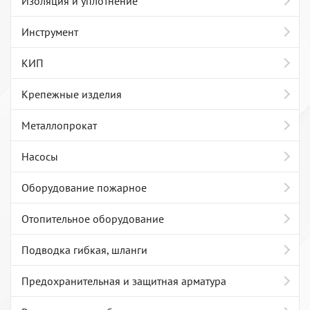
Изоляция и уплотнение
Инструмент
КИП
Крепежные изделия
Металлопрокат
Насосы
Оборудование пожарное
Отопительное оборудование
Подводка гибкая, шланги
Предохранительная и защитная арматура