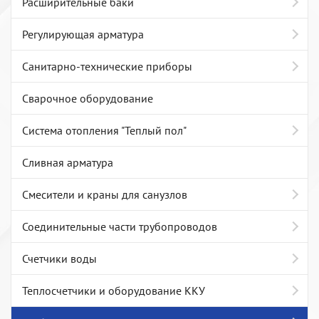
Расширительные баки
Регулирующая арматура
Санитарно-технические приборы
Сварочное оборудование
Система отопления "Теплый пол"
Сливная арматура
Смесители и краны для санузлов
Соединительные части трубопроводов
Счетчики воды
Теплосчетчики и оборудование ККУ