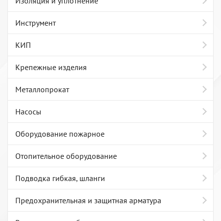
Изоляция и уплотнение
Инструмент
КИП
Крепежные изделия
Металлопрокат
Насосы
Оборудование пожарное
Отопительное оборудование
Подводка гибкая, шланги
Предохранительная и защитная арматура