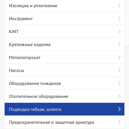
Изоляция и уплотнение
Инструмент
КИП
Крепежные изделия
Металлопрокат
Насосы
Оборудование пожарное
Отопительное оборудование
Подводка гибкая, шланги
Предохранительная и защитная арматура