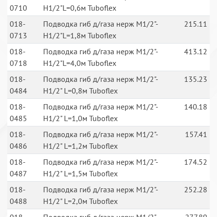
0710
H1/2"L=0,6м Tuboflex
018-
Подводка гиб д/газа нерж M1/2"-
215.11
0713
H1/2"L=1,8м Tuboflex
018-
Подводка гиб д/газа нерж M1/2"-
413.12
0718
H1/2"L=4,0м Tuboflex
018-
Подводка гиб д/газа нерж М1/2"-
135.23
0484
Н1/2" L=0,8м Tuboflex
018-
Подводка гиб д/газа нерж М1/2"-
140.18
0485
Н1/2" L=1,0м Tuboflex
018-
Подводка гиб д/газа нерж М1/2"-
157.41
0486
Н1/2" L=1,2м Tuboflex
018-
Подводка гиб д/газа нерж М1/2"-
174.52
0487
Н1/2" L=1,5м Tuboflex
018-
Подводка гиб д/газа нерж М1/2"-
252.28
0488
Н1/2" L=2,0м Tuboflex