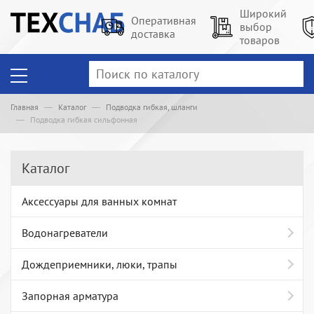
Широкий
Оперативная
выбор
доставка
товаров
Главная
Каталог
Подводка гибкая, шланги
Подводка гибкая сильфонная
Каталог
Аксессуары для ванных комнат
Водонагреватели
Дождеприемники, люки, трапы
Запорная арматура