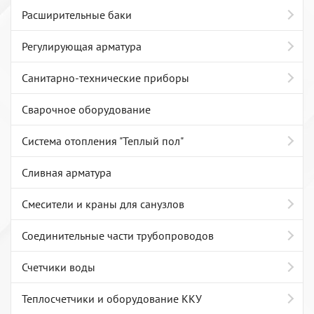
Расширительные баки
Регулирующая арматура
Санитарно-технические приборы
Сварочное оборудование
Система отопления "Теплый пол"
Сливная арматура
Смесители и краны для санузлов
Соединительные части трубопроводов
Счетчики воды
Теплосчетчики и оборудование ККУ