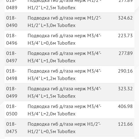
018-
Подводка гиб д/газа нерж М1/2"-
277.89
0489
Н1/2" L=2,5м Tuboflex
018-
Подводка гиб д/газа нерж М1/2"-
324.62
0490
Н1/2" L=3,0м Tuboflex
018-
Подводка гиб д/газа нерж М3/4"-
223.73
0496
Н3/4" L=0,6м Tuboflex
018-
Подводка гиб д/газа нерж М3/4"-
277.89
0497
Н3/4" L=1,0м Tuboflex
018-
Подводка гиб д/газа нерж М3/4"-
290.16
0498
Н3/4" L=1,2м Tuboflex
018-
Подводка гиб д/газа нерж М3/4"-
323.32
0499
Н3/4" L=1,5м Tuboflex
018-
Подводка гиб д/газа нерж М3/4"-
406.98
0500
Н3/4" L=2,0м Tuboflex
018-
Подводка гиб д/газа нерж Н1/2"-
121.66
0475
Н1/2" L=0,5м Tuboflex