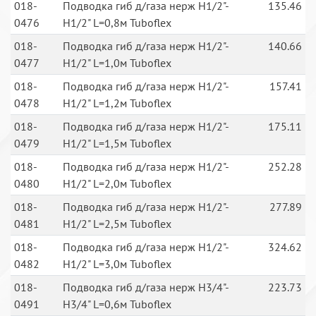
018-
Подводка гиб д/газа нерж Н1/2"-
135.46
0476
Н1/2" L=0,8м Tuboflex
018-
Подводка гиб д/газа нерж Н1/2"-
140.66
0477
Н1/2" L=1,0м Tuboflex
018-
Подводка гиб д/газа нерж Н1/2"-
157.41
0478
Н1/2" L=1,2м Tuboflex
018-
Подводка гиб д/газа нерж Н1/2"-
175.11
0479
Н1/2" L=1,5м Tuboflex
018-
Подводка гиб д/газа нерж Н1/2"-
252.28
0480
Н1/2" L=2,0м Tuboflex
018-
Подводка гиб д/газа нерж Н1/2"-
277.89
0481
Н1/2" L=2,5м Tuboflex
018-
Подводка гиб д/газа нерж Н1/2"-
324.62
0482
Н1/2" L=3,0м Tuboflex
018-
Подводка гиб д/газа нерж Н3/4"-
223.73
0491
Н3/4" L=0,6м Tuboflex