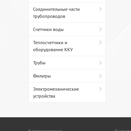
Соединительные части
трубопроводов
Счетчики воды
Теплосчетчики и
оборудование ККУ
Трубы
Фильтры
Электромеханические
устройства