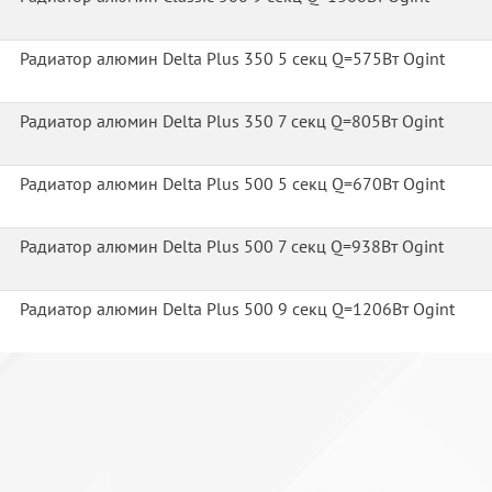
Радиатор алюмин Delta Plus 350 5 секц Q=575Вт Ogint
Радиатор алюмин Delta Plus 350 7 секц Q=805Вт Ogint
Радиатор алюмин Delta Plus 500 5 секц Q=670Вт Ogint
Радиатор алюмин Delta Plus 500 7 секц Q=938Вт Ogint
Радиатор алюмин Delta Plus 500 9 секц Q=1206Вт Ogint