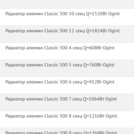
Радиатор алюмин Classic 500 10 секц Q=1520Вт Ogint
Радиатор алюмин Classic 500 12 секц Q=1824Вт Ogint
Радиатор алюмин Classic 500 4 секц Q=608Вт Ogint
Радиатор алюмин Classic 500 5 секц Q=760Вт Ogint
Радиатор алюмин Classic 500 6 секц Q=912Вт Ogint
Радиатор алюмин Classic 500 7 секц Q=1064Вт Ogint
Радиатор алюмин Classic 500 8 секц Q=1216Вт Ogint
Радиатор алюмин Classic 500 9 секц Q=1368Вт Ogint