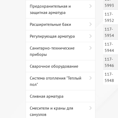
5993
Предохранительная и
защитная арматура
117-
5952
Расширительные баки
117-
5954
Регулирующая арматура
117-
Санитарно-технические
5944
приборы
117-
5946
Сварочное оборудование
117-
Система отопления "Теплый
5948
пол"
Сливная арматура
Смесители и краны для
санузлов