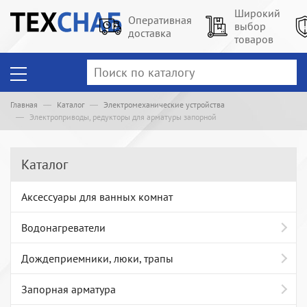
Широкий
Оперативная
выбор
доставка
товаров
Главная
Каталог
Электромеханические устройства
Электроприводы, редукторы для арматуры запорной
Каталог
Аксессуары для ванных комнат
Водонагреватели
Дождеприемники, люки, трапы
Запорная арматура