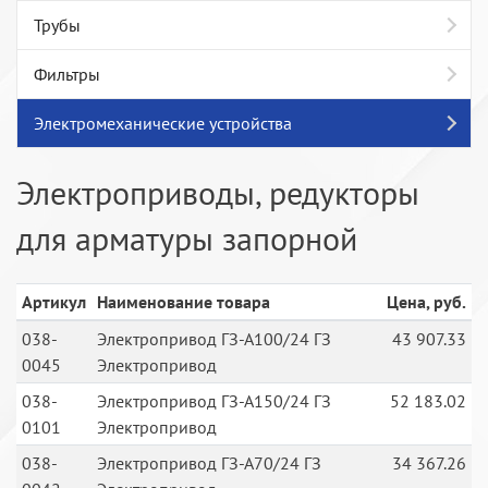
Трубы
Фильтры
Электромеханические устройства
Электроприводы, редукторы
для арматуры запорной
Артикул
Наименование товара
Цена, руб.
038-
Электропривод ГЗ-А100/24 ГЗ
43 907.33
0045
Электропривод
038-
Электропривод ГЗ-А150/24 ГЗ
52 183.02
0101
Электропривод
038-
Электропривод ГЗ-А70/24 ГЗ
34 367.26