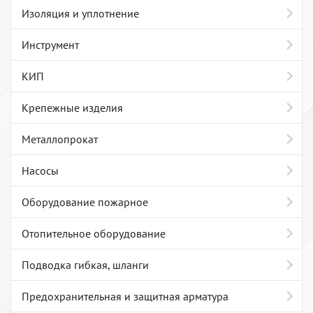
Изоляция и уплотнение
Инструмент
КИП
Крепежные изделия
Металлопрокат
Насосы
Оборудование пожарное
Отопительное оборудование
Подводка гибкая, шланги
Предохранительная и защитная арматура