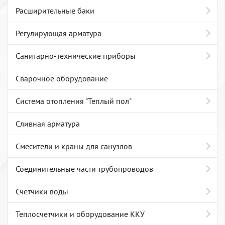
Расширительные баки
Регулирующая арматура
Санитарно-технические приборы
Сварочное оборудование
Система отопления "Теплый пол"
Сливная арматура
Смесители и краны для санузлов
Соединительные части трубопроводов
Счетчики воды
Теплосчетчики и оборудование ККУ