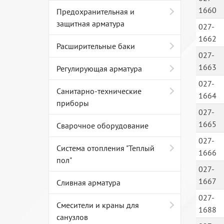
1660
Предохранительная и
защитная арматура
027-
1662
Расширительные баки
027-
1663
Регулирующая арматура
027-
Санитарно-технические
1664
приборы
027-
1665
Сварочное оборудование
027-
Система отопления "Теплый
1666
пол"
027-
1667
Сливная арматура
027-
Смесители и краны для
1688
санузлов