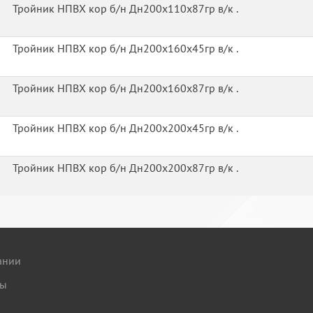
Тройник НПВХ кор б/н Дн200х110х87гр в/к .
Тройник НПВХ кор б/н Дн200х160х45гр в/к .
Тройник НПВХ кор б/н Дн200х160х87гр в/к .
Тройник НПВХ кор б/н Дн200х200х45гр в/к .
Тройник НПВХ кор б/н Дн200х200х87гр в/к .
ании
ты