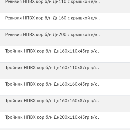
Ревизия НПВХ кор б/н Дн110 с крышкой в/к .
Ревизия НПВХ кор б/н Дн160 с крышкой в/к .
Ревизия НПВХ кор б/н Дн200 с крышкой в/к .
Тройник НПВХ кор б/н Дн160х110х45гр в/к .
Тройник НПВХ кор б/н Дн160х110х87гр в/к .
Тройник НПВХ кор б/н Дн160х160х45гр в/к .
Тройник НПВХ кор б/н Дн160х160х87гр в/к .
Тройник НПВХ кор б/н Дн200х110х45гр в/к .