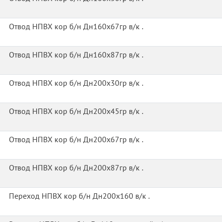
Отвод НПВХ кор б/н Дн160х67гр в/к .
Отвод НПВХ кор б/н Дн160х87гр в/к .
Отвод НПВХ кор б/н Дн200х30гр в/к .
Отвод НПВХ кор б/н Дн200х45гр в/к .
Отвод НПВХ кор б/н Дн200х67гр в/к .
Отвод НПВХ кор б/н Дн200х87гр в/к .
Переход НПВХ кор б/н Дн200х160 в/к .