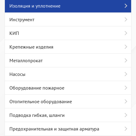
Изоляция и уплотнение
Инструмент
КИП
Крепежные изделия
Металлопрокат
Насосы
Оборудование пожарное
Отопительное оборудование
Подводка гибкая, шланги
Предохранительная и защитная арматура