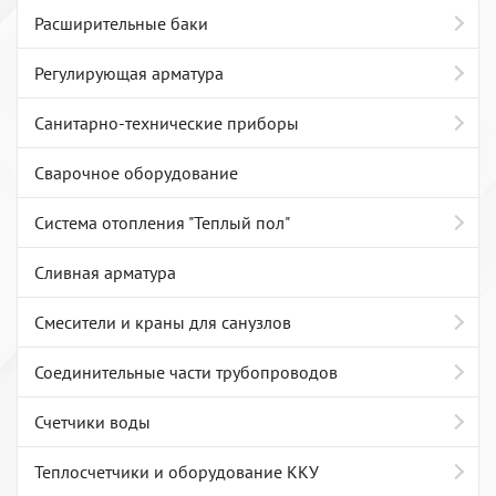
Расширительные баки
Регулирующая арматура
Санитарно-технические приборы
Сварочное оборудование
Система отопления "Теплый пол"
Сливная арматура
Смесители и краны для санузлов
Соединительные части трубопроводов
Счетчики воды
Теплосчетчики и оборудование ККУ