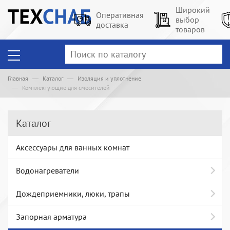
Широкий
Оперативная
выбор
доставка
товаров
Главная
Каталог
Изоляция и уплотнение
Комплектующие для смесителей
Каталог
Аксессуары для ванных комнат
Водонагреватели
Дождеприемники, люки, трапы
Запорная арматура