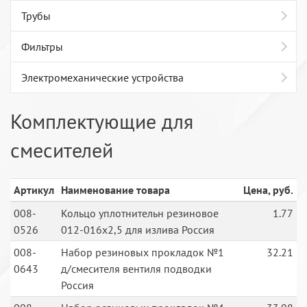
Трубы
Фильтры
Электромеханические устройства
Комплектующие для
смесителей
Артикул
Наименование товара
Цена, руб.
008-
Кольцо уплотнительн резиновое
1.77
0526
012-016х2,5 для излива Россия
008-
Набор резиновых прокладок №1
32.21
0643
д/смесителя вентиля подводки
Россия