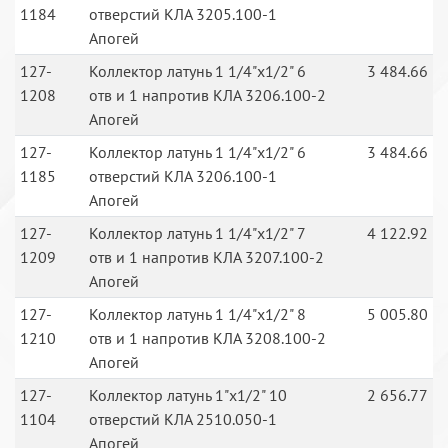
1184
отверстий КЛА 3205.100-1
Апогей
127-
Коллектор латунь 1 1/4"х1/2" 6
3 484.66
1208
отв и 1 напротив КЛА 3206.100-2
Апогей
127-
Коллектор латунь 1 1/4"х1/2" 6
3 484.66
1185
отверстий КЛА 3206.100-1
Апогей
127-
Коллектор латунь 1 1/4"х1/2" 7
4 122.92
1209
отв и 1 напротив КЛА 3207.100-2
Апогей
127-
Коллектор латунь 1 1/4"х1/2" 8
5 005.80
1210
отв и 1 напротив КЛА 3208.100-2
Апогей
127-
Коллектор латунь 1"х1/2" 10
2 656.77
1104
отверстий КЛА 2510.050-1
Апогей