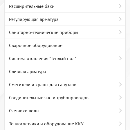
Расширительные баки
Регулирующая арматура
Санитарно-технические приборы
Сварочное оборудование
Система отопления "Теплый пол"
Сливная арматура
Смесители и краны для санузлов
Соединительные части трубопроводов
Счетчики воды
Теплосчетчики и оборудование ККУ