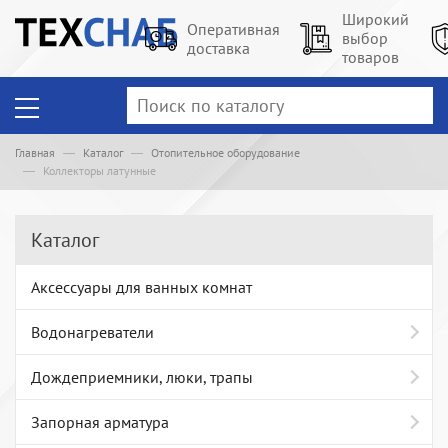
Широкий
Оперативная
выбор
доставка
товаров
Главная
Каталог
Отопительное оборудование
Коллекторы латунные
Каталог
Аксессуары для ванных комнат
Водонагреватели
Дождеприемники, люки, трапы
Запорная арматура