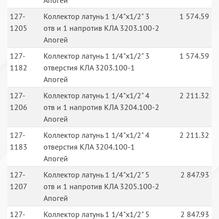
Апогей
127-
Коллектор латунь 1 1/4"х1/2" 3
1 574.59
1205
отв и 1 напротив КЛА 3203.100-2
Апогей
127-
Коллектор латунь 1 1/4"х1/2" 3
1 574.59
1182
отверстия КЛА 3203.100-1
Апогей
127-
Коллектор латунь 1 1/4"х1/2" 4
2 211.32
1206
отв и 1 напротив КЛА 3204.100-2
Апогей
127-
Коллектор латунь 1 1/4"х1/2" 4
2 211.32
1183
отверстия КЛА 3204.100-1
Апогей
127-
Коллектор латунь 1 1/4"х1/2" 5
2 847.93
1207
отв и 1 напротив КЛА 3205.100-2
Апогей
127-
Коллектор латунь 1 1/4"х1/2" 5
2 847.93