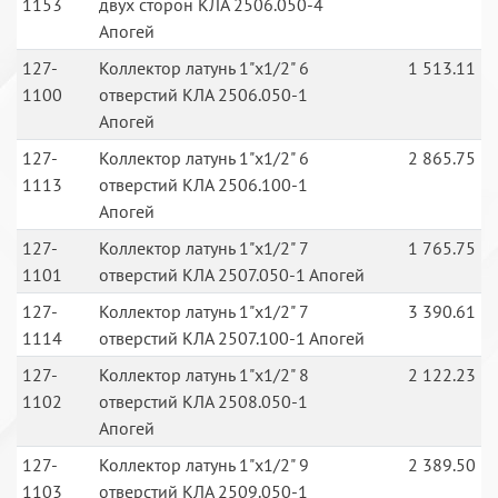
1153
двух сторон КЛА 2506.050-4
Апогей
127-
Коллектор латунь 1"х1/2" 6
1 513.11
1100
отверстий КЛА 2506.050-1
Апогей
127-
Коллектор латунь 1"х1/2" 6
2 865.75
1113
отверстий КЛА 2506.100-1
Апогей
127-
Коллектор латунь 1"х1/2" 7
1 765.75
1101
отверстий КЛА 2507.050-1 Апогей
127-
Коллектор латунь 1"х1/2" 7
3 390.61
1114
отверстий КЛА 2507.100-1 Апогей
127-
Коллектор латунь 1"х1/2" 8
2 122.23
1102
отверстий КЛА 2508.050-1
Апогей
127-
Коллектор латунь 1"х1/2" 9
2 389.50
1103
отверстий КЛА 2509.050-1