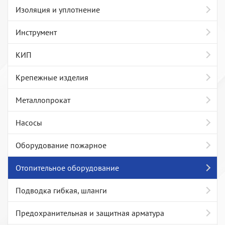
Изоляция и уплотнение
Инструмент
КИП
Крепежные изделия
Металлопрокат
Насосы
Оборудование пожарное
Отопительное оборудование
Подводка гибкая, шланги
Предохранительная и защитная арматура