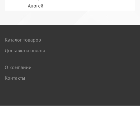
Апогей
Каталог товаров
Доставка и оплата
О компании
Контакты