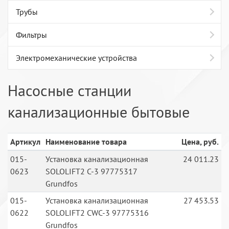
Трубы
Фильтры
Электромеханические устройства
Насосные станции
канализационные бытовые
Артикул
Наименование товара
Цена, руб.
015-
Установка канализационная
24 011.23
0623
SOLOLIFT2 C-3 97775317
Grundfos
015-
Установка канализационная
27 453.53
0622
SOLOLIFT2 CWC-3 97775316
Grundfos