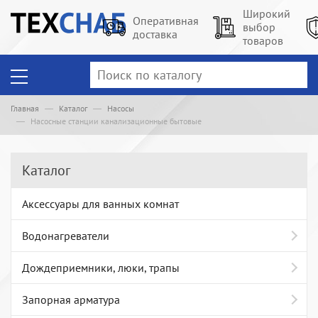
Широкий
Оперативная
выбор
доставка
товаров
Главная
Каталог
Насосы
Насосные станции канализационные бытовые
Каталог
Аксессуары для ванных комнат
Водонагреватели
Дождеприемники, люки, трапы
Запорная арматура