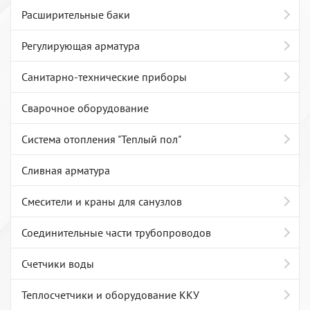
Расширительные баки
Регулирующая арматура
Санитарно-технические приборы
Сварочное оборудование
Система отопления "Теплый пол"
Сливная арматура
Смесители и краны для санузлов
Соединительные части трубопроводов
Счетчики воды
Теплосчетчики и оборудование ККУ