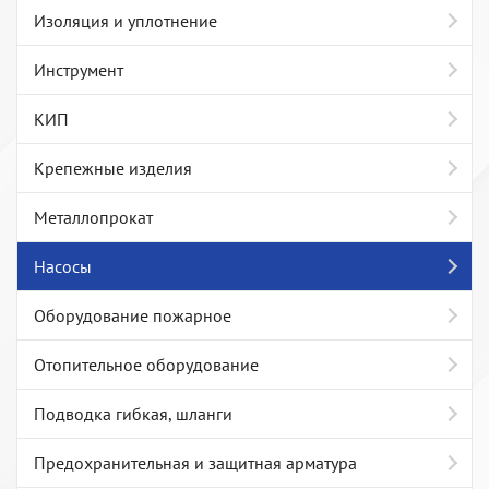
Изоляция и уплотнение
Инструмент
КИП
Крепежные изделия
Металлопрокат
Насосы
Оборудование пожарное
Отопительное оборудование
Подводка гибкая, шланги
Предохранительная и защитная арматура