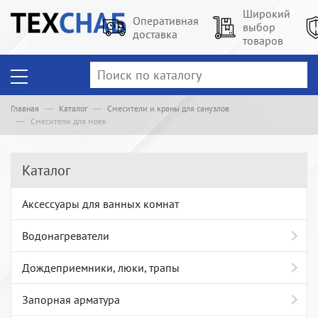
Широкий
Оперативная
выбор
доставка
товаров
Главная
Каталог
Смесители и краны для санузлов
Смесители для моек
Каталог
Аксессуары для ванных комнат
Водонагреватели
Дождеприемники, люки, трапы
Запорная арматура