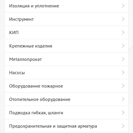
Изоляция и уплотнение
Инструмент
КИП
Крепежные изделия
Металлопрокат
Насосы
Оборудование пожарное
Отопительное оборудование
Подводка гибкая, шланги
Предохранительная и защитная арматура