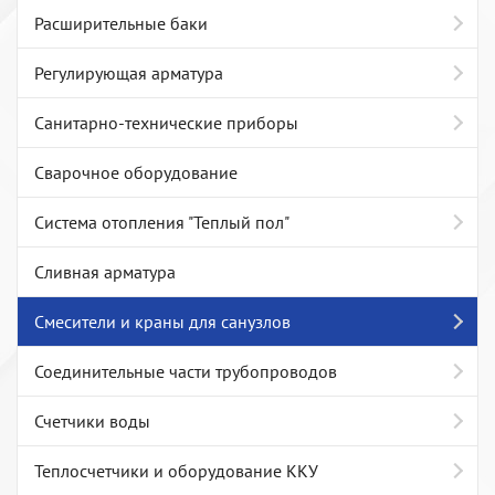
Расширительные баки
Регулирующая арматура
Санитарно-технические приборы
Сварочное оборудование
Система отопления "Теплый пол"
Сливная арматура
Смесители и краны для санузлов
Соединительные части трубопроводов
Счетчики воды
Теплосчетчики и оборудование ККУ