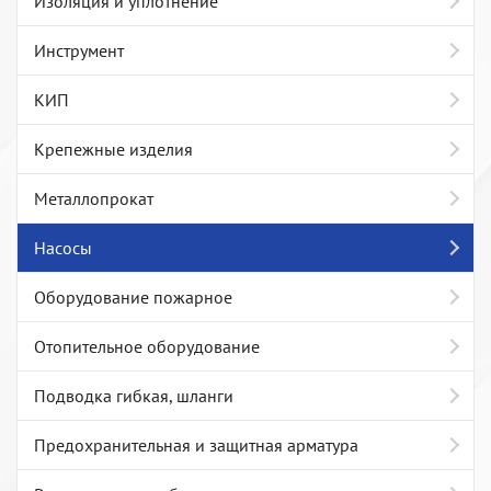
Изоляция и уплотнение
Инструмент
КИП
Крепежные изделия
Металлопрокат
Насосы
Оборудование пожарное
Отопительное оборудование
Подводка гибкая, шланги
Предохранительная и защитная арматура