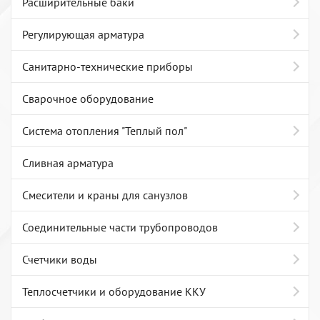
Расширительные баки
Регулирующая арматура
Санитарно-технические приборы
Сварочное оборудование
Система отопления "Теплый пол"
Сливная арматура
Смесители и краны для санузлов
Соединительные части трубопроводов
Счетчики воды
Теплосчетчики и оборудование ККУ