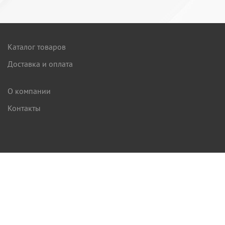
Каталог товаров
Доставка и оплата
О компании
Контакты