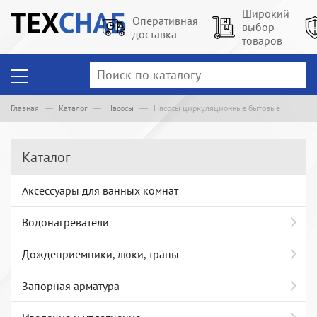
Широкий
Оперативная
выбор
доставка
товаров
Главная
Каталог
Насосы
Насосы циркуляционные бытовые
Каталог
Аксессуары для ванных комнат
Водонагреватели
Дождеприемники, люки, трапы
Запорная арматура