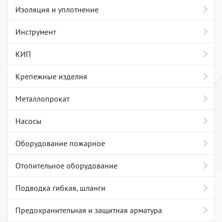
Изоляция и уплотнение
Инструмент
КИП
Крепежные изделия
Металлопрокат
Насосы
Оборудование пожарное
Отопительное оборудование
Подводка гибкая, шланги
Предохранительная и защитная арматура