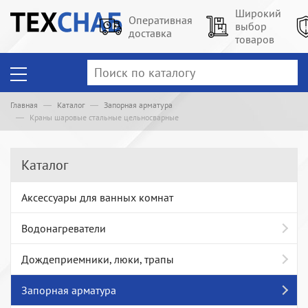
Широкий
Оперативная
выбор
доставка
товаров
Главная
Каталог
Запорная арматура
Краны шаровые стальные цельносварные
Каталог
Аксессуары для ванных комнат
Водонагреватели
Дождеприемники, люки, трапы
Запорная арматура