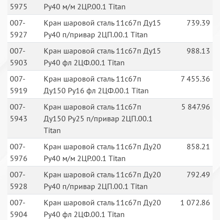
5975
Ру40 м/м 2ЦР.00.1 Titan
007-
Кран шаровой сталь 11с67п Ду15
739.39
5927
Ру40 п/привар 2ЦП.00.1 Titan
007-
Кран шаровой сталь 11с67п Ду15
988.13
5903
Ру40 фл 2ЦФ.00.1 Titan
007-
Кран шаровой сталь 11с67п
7 455.36
5919
Ду150 Ру16 фл 2ЦФ.00.1 Titan
007-
Кран шаровой сталь 11с67п
5 847.96
5943
Ду150 Ру25 п/привар 2ЦП.00.1
Titan
007-
Кран шаровой сталь 11с67п Ду20
858.21
5976
Ру40 м/м 2ЦР.00.1 Titan
007-
Кран шаровой сталь 11с67п Ду20
792.49
5928
Ру40 п/привар 2ЦП.00.1 Titan
007-
Кран шаровой сталь 11с67п Ду20
1 072.86
5904
Ру40 фл 2ЦФ.00.1 Titan