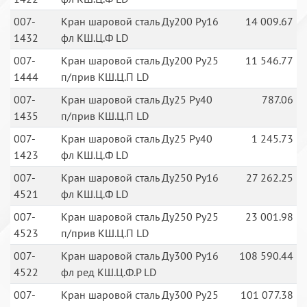
007-
Кран шаровой сталь Ду200 Ру16
14 009.67
1432
фл КШ.Ц.Ф LD
007-
Кран шаровой сталь Ду200 Ру25
11 546.77
1444
п/прив КШ.Ц.П LD
007-
Кран шаровой сталь Ду25 Ру40
787.06
1435
п/прив КШ.Ц.П LD
007-
Кран шаровой сталь Ду25 Ру40
1 245.73
1423
фл КШ.Ц.Ф LD
007-
Кран шаровой сталь Ду250 Ру16
27 262.25
4521
фл КШ.Ц.Ф LD
007-
Кран шаровой сталь Ду250 Ру25
23 001.98
4523
п/прив КШ.Ц.П LD
007-
Кран шаровой сталь Ду300 Ру16
108 590.44
4522
фл ред КШ.Ц.Ф.Р LD
007-
Кран шаровой сталь Ду300 Ру25
101 077.38