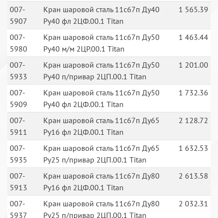
007-
Кран шаровой сталь 11с67п Ду40
1 565.39
5907
Ру40 фл 2ЦФ.00.1 Titan
007-
Кран шаровой сталь 11с67п Ду50
1 463.44
5980
Ру40 м/м 2ЦР.00.1 Titan
007-
Кран шаровой сталь 11с67п Ду50
1 201.00
5933
Ру40 п/привар 2ЦП.00.1 Titan
007-
Кран шаровой сталь 11с67п Ду50
1 732.36
5909
Ру40 фл 2ЦФ.00.1 Titan
007-
Кран шаровой сталь 11с67п Ду65
2 128.72
5911
Ру16 фл 2ЦФ.00.1 Titan
007-
Кран шаровой сталь 11с67п Ду65
1 632.53
5935
Ру25 п/привар 2ЦП.00.1 Titan
007-
Кран шаровой сталь 11с67п Ду80
2 613.58
5913
Ру16 фл 2ЦФ.00.1 Titan
007-
Кран шаровой сталь 11с67п Ду80
2 032.31
5937
Ру25 п/привар 2ЦП.00.1 Titan