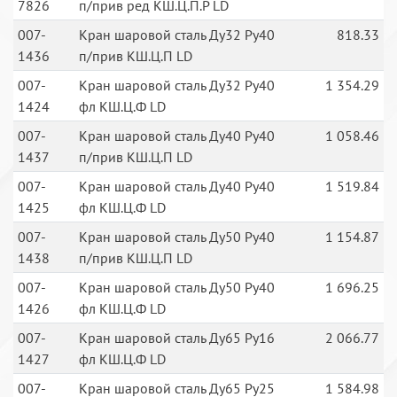
7826
п/прив ред КШ.Ц.П.Р LD
007-
Кран шаровой сталь Ду32 Ру40
818.33
1436
п/прив КШ.Ц.П LD
007-
Кран шаровой сталь Ду32 Ру40
1 354.29
1424
фл КШ.Ц.Ф LD
007-
Кран шаровой сталь Ду40 Ру40
1 058.46
1437
п/прив КШ.Ц.П LD
007-
Кран шаровой сталь Ду40 Ру40
1 519.84
1425
фл КШ.Ц.Ф LD
007-
Кран шаровой сталь Ду50 Ру40
1 154.87
1438
п/прив КШ.Ц.П LD
007-
Кран шаровой сталь Ду50 Ру40
1 696.25
1426
фл КШ.Ц.Ф LD
007-
Кран шаровой сталь Ду65 Ру16
2 066.77
1427
фл КШ.Ц.Ф LD
007-
Кран шаровой сталь Ду65 Ру25
1 584.98