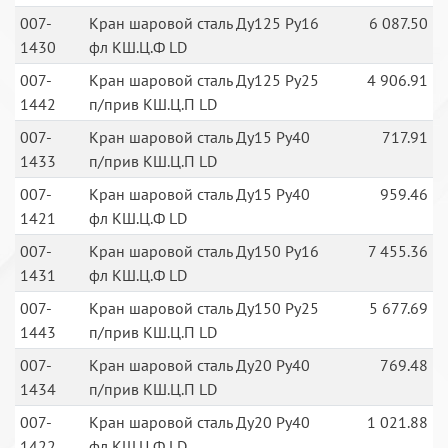
007-
Кран шаровой сталь Ду125 Ру16
6 087.50
1430
фл КШ.Ц.Ф LD
007-
Кран шаровой сталь Ду125 Ру25
4 906.91
1442
п/прив КШ.Ц.П LD
007-
Кран шаровой сталь Ду15 Ру40
717.91
1433
п/прив КШ.Ц.П LD
007-
Кран шаровой сталь Ду15 Ру40
959.46
1421
фл КШ.Ц.Ф LD
007-
Кран шаровой сталь Ду150 Ру16
7 455.36
1431
фл КШ.Ц.Ф LD
007-
Кран шаровой сталь Ду150 Ру25
5 677.69
1443
п/прив КШ.Ц.П LD
007-
Кран шаровой сталь Ду20 Ру40
769.48
1434
п/прив КШ.Ц.П LD
007-
Кран шаровой сталь Ду20 Ру40
1 021.88
1422
фл КШ.Ц.Ф LD