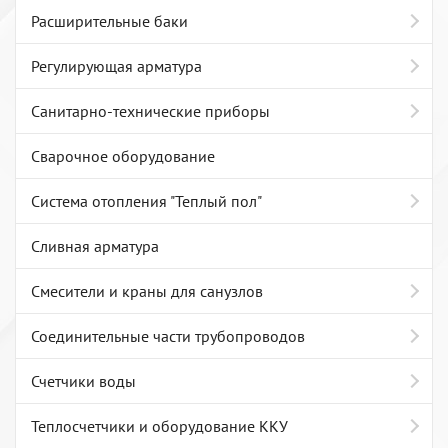
Расширительные баки
Регулирующая арматура
Санитарно-технические приборы
Сварочное оборудование
Система отопления "Теплый пол"
Сливная арматура
Смесители и краны для санузлов
Соединительные части трубопроводов
Счетчики воды
Теплосчетчики и оборудование ККУ