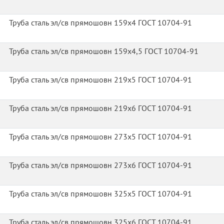
Труба сталь эл/св прямошовн 159х4 ГОСТ 10704-91
Труба сталь эл/св прямошовн 159х4,5 ГОСТ 10704-91
Труба сталь эл/св прямошовн 219х5 ГОСТ 10704-91
Труба сталь эл/св прямошовн 219х6 ГОСТ 10704-91
Труба сталь эл/св прямошовн 273х5 ГОСТ 10704-91
Труба сталь эл/св прямошовн 273х6 ГОСТ 10704-91
Труба сталь эл/св прямошовн 325х5 ГОСТ 10704-91
Труба сталь эл/св прямошовн 325х6 ГОСТ 10704-91