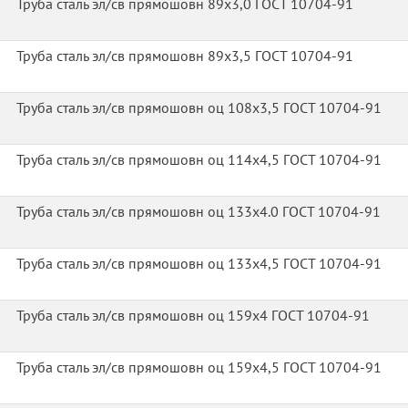
Труба сталь эл/св прямошовн 89х3,0 ГОСТ 10704-91
Труба сталь эл/св прямошовн 89х3,5 ГОСТ 10704-91
Труба сталь эл/св прямошовн оц 108х3,5 ГОСТ 10704-91
Труба сталь эл/св прямошовн оц 114х4,5 ГОСТ 10704-91
Труба сталь эл/св прямошовн оц 133x4.0 ГОСТ 10704-91
Труба сталь эл/св прямошовн оц 133х4,5 ГОСТ 10704-91
Труба сталь эл/св прямошовн оц 159х4 ГОСТ 10704-91
Труба сталь эл/св прямошовн оц 159х4,5 ГОСТ 10704-91