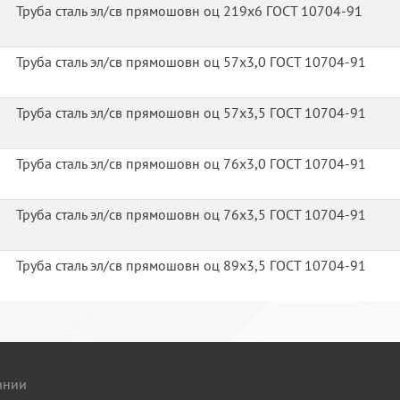
Труба сталь эл/св прямошовн оц 219х6 ГОСТ 10704-91
Труба сталь эл/св прямошовн оц 57х3,0 ГОСТ 10704-91
Труба сталь эл/св прямошовн оц 57х3,5 ГОСТ 10704-91
Труба сталь эл/св прямошовн оц 76х3,0 ГОСТ 10704-91
Труба сталь эл/св прямошовн оц 76х3,5 ГОСТ 10704-91
Труба сталь эл/св прямошовн оц 89х3,5 ГОСТ 10704-91
ании