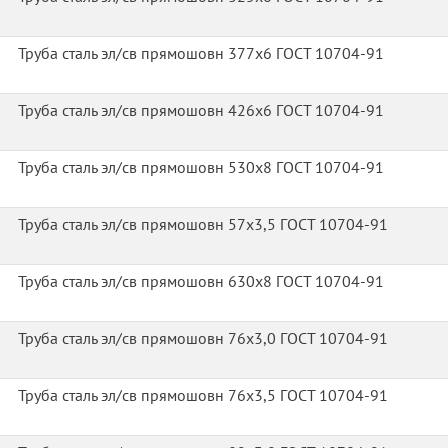
Труба сталь эл/св прямошовн 377х6 ГОСТ 10704-91
Труба сталь эл/св прямошовн 426х6 ГОСТ 10704-91
Труба сталь эл/св прямошовн 530х8 ГОСТ 10704-91
Труба сталь эл/св прямошовн 57х3,5 ГОСТ 10704-91
Труба сталь эл/св прямошовн 630х8 ГОСТ 10704-91
Труба сталь эл/св прямошовн 76х3,0 ГОСТ 10704-91
Труба сталь эл/св прямошовн 76х3,5 ГОСТ 10704-91