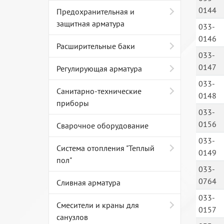
0144
Предохранительная и
защитная арматура
033-
0146
Расширительные баки
033-
0147
Регулирующая арматура
033-
Санитарно-технические
0148
приборы
033-
0156
Сварочное оборудование
033-
Система отопления "Теплый
0149
пол"
033-
0764
Сливная арматура
033-
Смесители и краны для
0157
санузлов