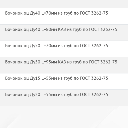
Бочонок оц Ду40 L=70мм из труб по ГОСТ 3262-75
Бочонок оц Ду40 L=80мм КАЗ из труб по ГОСТ 3262-75
Бочонок оц Ду50 L=70мм из труб по ГОСТ 3262-75
Бочонок оц Ду50 L=95мм КАЗ из труб по ГОСТ 3262-75
Бочонок оц Ду15 L=55мм из труб по ГОСТ 3262-75
Бочонок оц Ду20 L=55мм из труб по ГОСТ 3262-75