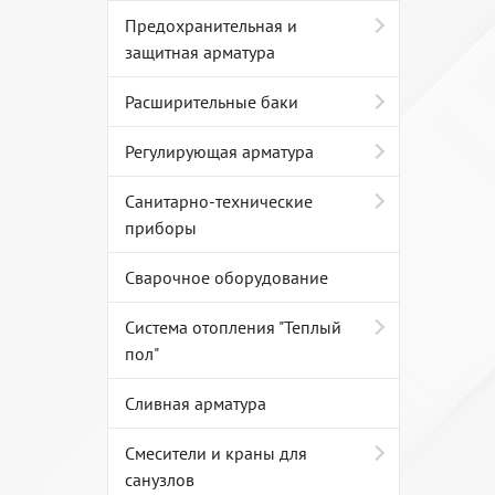
Предохранительная и
защитная арматура
Расширительные баки
Регулирующая арматура
Санитарно-технические
приборы
Сварочное оборудование
Система отопления "Теплый
пол"
Сливная арматура
Смесители и краны для
санузлов