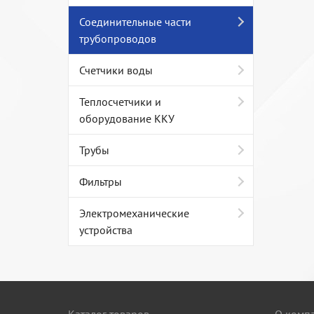
Соединительные части
трубопроводов
Счетчики воды
Теплосчетчики и
оборудование ККУ
Трубы
Фильтры
Электромеханические
устройства