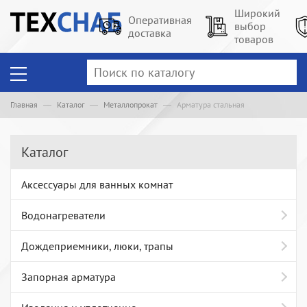
Широкий
Оперативная
выбор
доставка
товаров
Главная
Каталог
Металлопрокат
Арматура стальная
Каталог
Аксессуары для ванных комнат
Водонагреватели
Дождеприемники, люки, трапы
Запорная арматура