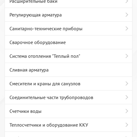
Расширительные баки
Регулирующая арматура
Санитарно-технические приборы
Сварочное оборудование
Система отопления "Теплый пол"
Сливная арматура
Смесители и краны для санузлов
Соединительные части трубопроводов
Счетчики воды
Теплосчетчики и оборудование ККУ