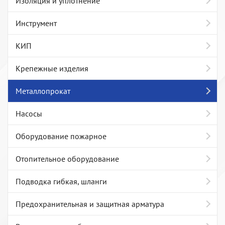
Изоляция и уплотнение
Инструмент
КИП
Крепежные изделия
Металлопрокат
Насосы
Оборудование пожарное
Отопительное оборудование
Подводка гибкая, шланги
Предохранительная и защитная арматура